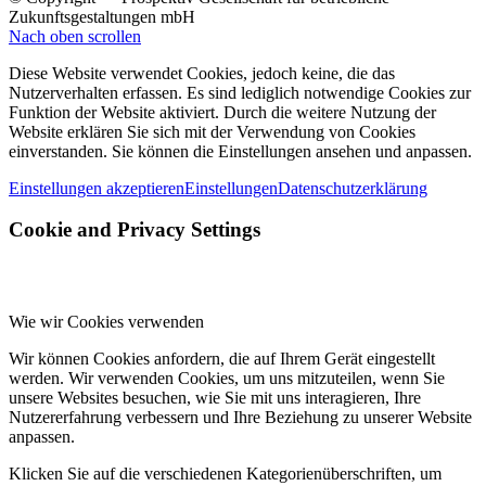
Zukunftsgestaltungen mbH
Nach oben scrollen
Diese Website verwendet Cookies, jedoch keine, die das
Nutzerverhalten erfassen. Es sind lediglich notwendige Cookies zur
Funktion der Website aktiviert. Durch die weitere Nutzung der
Website erklären Sie sich mit der Verwendung von Cookies
einverstanden. Sie können die Einstellungen ansehen und anpassen.
Einstellungen akzeptieren
Einstellungen
Datenschutzerklärung
Cookie and Privacy Settings
Wie wir Cookies verwenden
Wir können Cookies anfordern, die auf Ihrem Gerät eingestellt
werden. Wir verwenden Cookies, um uns mitzuteilen, wenn Sie
unsere Websites besuchen, wie Sie mit uns interagieren, Ihre
Nutzererfahrung verbessern und Ihre Beziehung zu unserer Website
anpassen.
Klicken Sie auf die verschiedenen Kategorienüberschriften, um