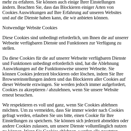
mehr zu erfahren. Sie können auch einige Ihrer Einstellungen
ändern. Beachten Sie, dass das Blockieren einiger Arten von
Cookies Auswirkungen auf Ihre Erfahrung auf unseren Websites
und auf die Dienste haben kann, die wir anbieten können.
Notwendige Website Cookies
Diese Cookies sind unbedingt erforderlich, um Ihnen die auf unserer
Webseite verfügbaren Dienste und Funktionen zur Verfügung zu
stellen.
Da diese Cookies für die auf unserer Webseite verfügbaren Dienste
und Funktionen unbedingt erforderlich sind, hat die Ablehnung
Auswirkungen auf die Funktionsweise unserer Webseite. Sie
können Cookies jederzeit blockieren oder löschen, indem Sie Ihre
Browsereinstellungen ändern und das Blockieren aller Cookies auf
dieser Webseite erzwingen. Sie werden jedoch immer aufgefordert,
Cookies zu akzeptieren / abzulehnen, wenn Sie unsere Website
erneut besuchen.
Wir respektieren es voll und ganz, wenn Sie Cookies ablehnen
möchten. Um zu vermeiden, dass Sie immer wieder nach Cookies
gefragt werden, erlauben Sie uns bitte, einen Cookie für Ihre
Einstellungen zu speichern. Sie können sich jederzeit abmelden oder
andere Cookies zulassen, um unsere Dienste vollumfänglich nutzen