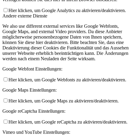
Hier klicken, um Google Analytics zu aktivieren/deaktivieren.
Andere externe Dienste
We also use different external services like Google Webfonts,
Google Maps, and external Video providers. Da diese Anbieter
möglicherweise personenbezogene Daten von Ihnen speichern,
können Sie diese hier deaktivieren. Bitte beachten Sie, dass eine
Deaktivierung dieser Cookies die Funktionalität und das Aussehen
unserer Webseite erheblich beeinträchtigen kann. Die Änderungen
werden nach einem Neuladen der Seite wirksam.
Google Webfont Einstellungen:
Hier klicken, um Google Webfonts zu aktivieren/deaktivieren.
Google Maps Einstellungen:
Hier klicken, um Google Maps zu aktivieren/deaktivieren.
Google reCaptcha Einstellungen:
Hier klicken, um Google reCaptcha zu aktivieren/deaktivieren.
Vimeo und YouTube Einstellungen: