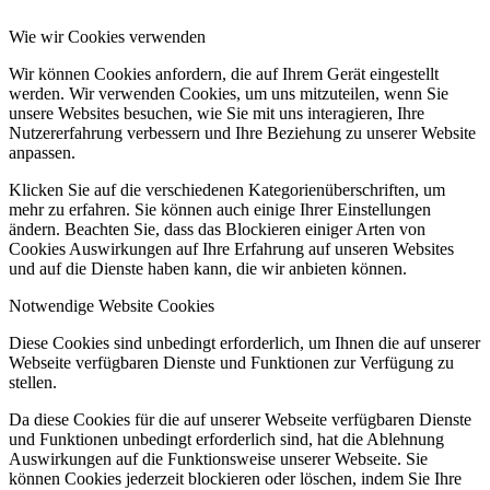
Wie wir Cookies verwenden
Wir können Cookies anfordern, die auf Ihrem Gerät eingestellt
werden. Wir verwenden Cookies, um uns mitzuteilen, wenn Sie
unsere Websites besuchen, wie Sie mit uns interagieren, Ihre
Nutzererfahrung verbessern und Ihre Beziehung zu unserer Website
anpassen.
Klicken Sie auf die verschiedenen Kategorienüberschriften, um
mehr zu erfahren. Sie können auch einige Ihrer Einstellungen
ändern. Beachten Sie, dass das Blockieren einiger Arten von
Cookies Auswirkungen auf Ihre Erfahrung auf unseren Websites
und auf die Dienste haben kann, die wir anbieten können.
Notwendige Website Cookies
Diese Cookies sind unbedingt erforderlich, um Ihnen die auf unserer
Webseite verfügbaren Dienste und Funktionen zur Verfügung zu
stellen.
Da diese Cookies für die auf unserer Webseite verfügbaren Dienste
und Funktionen unbedingt erforderlich sind, hat die Ablehnung
Auswirkungen auf die Funktionsweise unserer Webseite. Sie
können Cookies jederzeit blockieren oder löschen, indem Sie Ihre