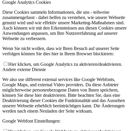
Google Analytics Cookies
Diese Cookies sammeln Informationen, die uns - teilweise
zusammengefasst - dabei helfen zu verstehen, wie unsere Webseite
genutzt wird und wie effektiv unsere Marketing-Maßnahmen sind.
Auch können wir mit den Erkenntnissen aus diesen Cookies unsere
Anwendungen anpassen, um Ihre Nutzererfahrung auf unserer
Webseite zu verbessern.
Wenn Sie nicht wollen, dass wir Ihren Besuch auf unserer Seite
verfolgen können Sie dies hier in Ihrem Browser blockieren:
Hier klicken, um Google Analytics zu aktivieren/deaktivieren.
Andere externe Dienste
We also use different external services like Google Webfonts,
Google Maps, and external Video providers. Da diese Anbieter
möglicherweise personenbezogene Daten von Ihnen speichern,
können Sie diese hier deaktivieren. Bitte beachten Sie, dass eine
Deaktivierung dieser Cookies die Funktionalität und das Aussehen
unserer Webseite erheblich beeinträchtigen kann. Die Änderungen
werden nach einem Neuladen der Seite wirksam.
Google Webfont Einstellungen: