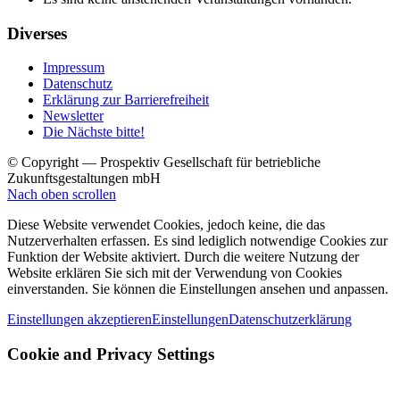
Diverses
Impressum
Datenschutz
Erklärung zur Barrierefreiheit
Newsletter
Die Nächste bitte!
© Copyright — Prospektiv Gesellschaft für betriebliche
Zukunftsgestaltungen mbH
Nach oben scrollen
Diese Website verwendet Cookies, jedoch keine, die das
Nutzerverhalten erfassen. Es sind lediglich notwendige Cookies zur
Funktion der Website aktiviert. Durch die weitere Nutzung der
Website erklären Sie sich mit der Verwendung von Cookies
einverstanden. Sie können die Einstellungen ansehen und anpassen.
Einstellungen akzeptieren
Einstellungen
Datenschutzerklärung
Cookie and Privacy Settings