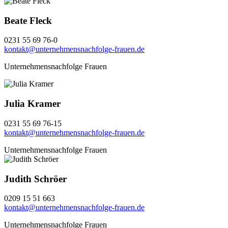
Beate Fleck
0231 55 69 76-0
kontakt@unternehmensnachfolge-frauen.de
Unternehmensnachfolge Frauen
Julia Kramer
0231 55 69 76-15
kontakt@unternehmensnachfolge-frauen.de
Unternehmensnachfolge Frauen
Judith Schröer
0209 15 51 663
kontakt@unternehmensnachfolge-frauen.de
Unternehmensnachfolge Frauen