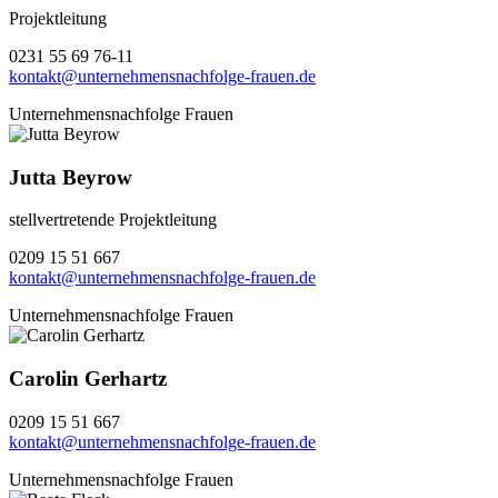
Projektleitung
0231 55 69 76-11
kontakt@unternehmensnachfolge-frauen.de
Unternehmensnachfolge Frauen
Jutta Beyrow
stellvertretende Projektleitung
0209 15 51 667
kontakt@unternehmensnachfolge-frauen.de
Unternehmensnachfolge Frauen
Carolin Gerhartz
0209 15 51 667
kontakt@unternehmensnachfolge-frauen.de
Unternehmensnachfolge Frauen