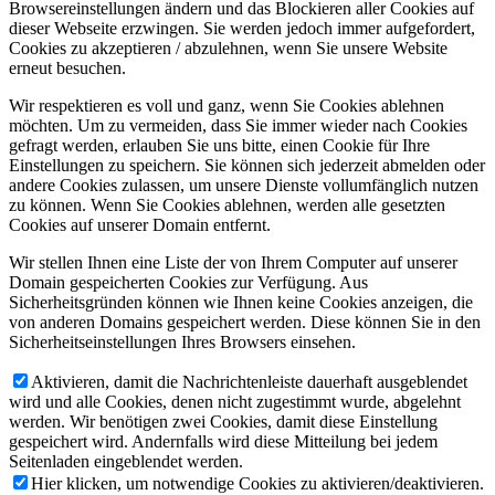
Browsereinstellungen ändern und das Blockieren aller Cookies auf
dieser Webseite erzwingen. Sie werden jedoch immer aufgefordert,
Cookies zu akzeptieren / abzulehnen, wenn Sie unsere Website
erneut besuchen.
Wir respektieren es voll und ganz, wenn Sie Cookies ablehnen
möchten. Um zu vermeiden, dass Sie immer wieder nach Cookies
gefragt werden, erlauben Sie uns bitte, einen Cookie für Ihre
Einstellungen zu speichern. Sie können sich jederzeit abmelden oder
andere Cookies zulassen, um unsere Dienste vollumfänglich nutzen
zu können. Wenn Sie Cookies ablehnen, werden alle gesetzten
Cookies auf unserer Domain entfernt.
Wir stellen Ihnen eine Liste der von Ihrem Computer auf unserer
Domain gespeicherten Cookies zur Verfügung. Aus
Sicherheitsgründen können wie Ihnen keine Cookies anzeigen, die
von anderen Domains gespeichert werden. Diese können Sie in den
Sicherheitseinstellungen Ihres Browsers einsehen.
Aktivieren, damit die Nachrichtenleiste dauerhaft ausgeblendet
wird und alle Cookies, denen nicht zugestimmt wurde, abgelehnt
werden. Wir benötigen zwei Cookies, damit diese Einstellung
gespeichert wird. Andernfalls wird diese Mitteilung bei jedem
Seitenladen eingeblendet werden.
Hier klicken, um notwendige Cookies zu aktivieren/deaktivieren.