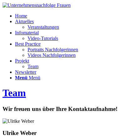
Home
Aktuelles
Veranstaltungen
Infomaterial
Video-Tutorials
Best Practice
Portraits Nachfolgerinnen
Videos Nachfolgerinnen
Projekt
Team
Newsletter
Menü
Menü
Team
Wir freuen uns über Ihre Kontaktaufnahme!
Ulrike Weber