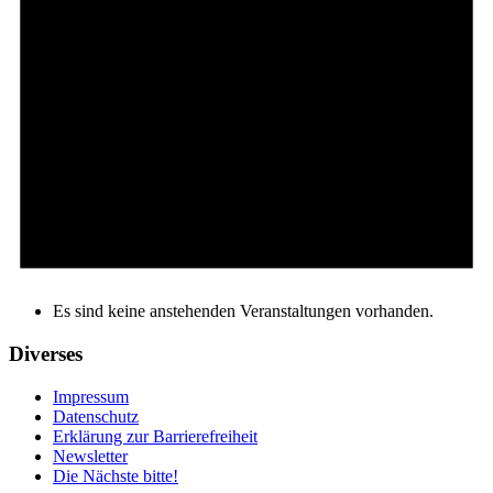
Es sind keine anstehenden Veranstaltungen vorhanden.
Diverses
Impressum
Datenschutz
Erklärung zur Barrierefreiheit
Newsletter
Die Nächste bitte!