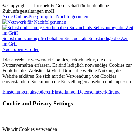
© Copyright — Prospektiv Gesellschaft für betriebliche
Zukunftsgestaltungen mbH
Neue Online-Peergroup für Nachfolgerinnen
Selbst und ständig? So behalten Sie auch als Selbständige die Zeit
im Gri...
Nach oben scrollen
Diese Website verwendet Cookies, jedoch keine, die das
Nutzerverhalten erfassen. Es sind lediglich notwendige Cookies zur
Funktion der Website aktiviert. Durch die weitere Nutzung der
Website erklären Sie sich mit der Verwendung von Cookies
einverstanden. Sie können die Einstellungen ansehen und anpassen.
Einstellungen akzeptieren
Einstellungen
Datenschutzerklärung
Cookie and Privacy Settings
Wie wir Cookies verwenden