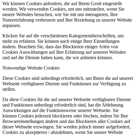
Wir können Cookies anfordern, die auf Ihrem Gerät eingestellt
werden. Wir verwenden Cookies, um uns mitzuteilen, wenn Sie
unsere Websites besuchen, wie Sie mit uns interagieren, Ihre
Nutzererfahrung verbessern und Ihre Beziehung zu unserer Website
anpassen.
Klicken Sie auf die verschiedenen Kategorienüberschriften, um
mehr zu erfahren. Sie können auch einige Ihrer Einstellungen
ändern. Beachten Sie, dass das Blockieren einiger Arten von
Cookies Auswirkungen auf Ihre Erfahrung auf unseren Websites
und auf die Dienste haben kann, die wir anbieten können.
Notwendige Website Cookies
Diese Cookies sind unbedingt erforderlich, um Ihnen die auf unserer
Webseite verfügbaren Dienste und Funktionen zur Verfügung zu
stellen.
Da diese Cookies für die auf unserer Webseite verfügbaren Dienste
und Funktionen unbedingt erforderlich sind, hat die Ablehnung
Auswirkungen auf die Funktionsweise unserer Webseite. Sie
können Cookies jederzeit blockieren oder löschen, indem Sie Ihre
Browsereinstellungen ändern und das Blockieren aller Cookies auf
dieser Webseite erzwingen. Sie werden jedoch immer aufgefordert,
Cookies zu akzeptieren / abzulehnen, wenn Sie unsere Website