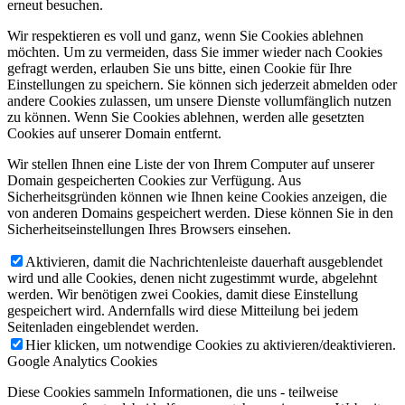
erneut besuchen.
Wir respektieren es voll und ganz, wenn Sie Cookies ablehnen
möchten. Um zu vermeiden, dass Sie immer wieder nach Cookies
gefragt werden, erlauben Sie uns bitte, einen Cookie für Ihre
Einstellungen zu speichern. Sie können sich jederzeit abmelden oder
andere Cookies zulassen, um unsere Dienste vollumfänglich nutzen
zu können. Wenn Sie Cookies ablehnen, werden alle gesetzten
Cookies auf unserer Domain entfernt.
Wir stellen Ihnen eine Liste der von Ihrem Computer auf unserer
Domain gespeicherten Cookies zur Verfügung. Aus
Sicherheitsgründen können wie Ihnen keine Cookies anzeigen, die
von anderen Domains gespeichert werden. Diese können Sie in den
Sicherheitseinstellungen Ihres Browsers einsehen.
Aktivieren, damit die Nachrichtenleiste dauerhaft ausgeblendet
wird und alle Cookies, denen nicht zugestimmt wurde, abgelehnt
werden. Wir benötigen zwei Cookies, damit diese Einstellung
gespeichert wird. Andernfalls wird diese Mitteilung bei jedem
Seitenladen eingeblendet werden.
Hier klicken, um notwendige Cookies zu aktivieren/deaktivieren.
Google Analytics Cookies
Diese Cookies sammeln Informationen, die uns - teilweise