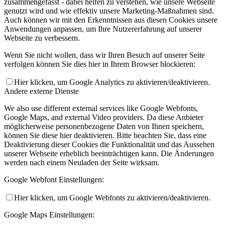
zusammengefasst - dabei helfen zu verstehen, wie unsere Webseite
genutzt wird und wie effektiv unsere Marketing-Maßnahmen sind.
Auch können wir mit den Erkenntnissen aus diesen Cookies unsere
Anwendungen anpassen, um Ihre Nutzererfahrung auf unserer
Webseite zu verbessern.
Wenn Sie nicht wollen, dass wir Ihren Besuch auf unserer Seite
verfolgen können Sie dies hier in Ihrem Browser blockieren:
Hier klicken, um Google Analytics zu aktivieren/deaktivieren.
Andere externe Dienste
We also use different external services like Google Webfonts,
Google Maps, and external Video providers. Da diese Anbieter
möglicherweise personenbezogene Daten von Ihnen speichern,
können Sie diese hier deaktivieren. Bitte beachten Sie, dass eine
Deaktivierung dieser Cookies die Funktionalität und das Aussehen
unserer Webseite erheblich beeinträchtigen kann. Die Änderungen
werden nach einem Neuladen der Seite wirksam.
Google Webfont Einstellungen:
Hier klicken, um Google Webfonts zu aktivieren/deaktivieren.
Google Maps Einstellungen: