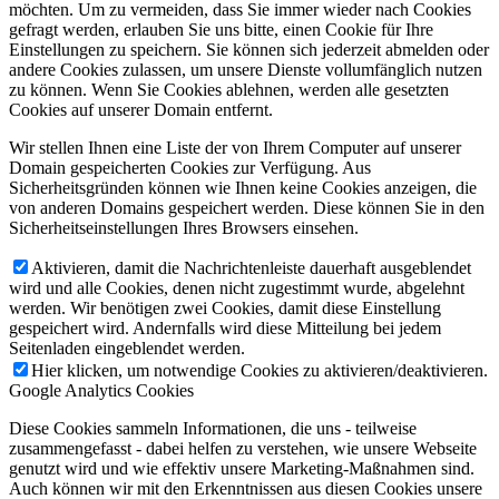
möchten. Um zu vermeiden, dass Sie immer wieder nach Cookies
gefragt werden, erlauben Sie uns bitte, einen Cookie für Ihre
Einstellungen zu speichern. Sie können sich jederzeit abmelden oder
andere Cookies zulassen, um unsere Dienste vollumfänglich nutzen
zu können. Wenn Sie Cookies ablehnen, werden alle gesetzten
Cookies auf unserer Domain entfernt.
Wir stellen Ihnen eine Liste der von Ihrem Computer auf unserer
Domain gespeicherten Cookies zur Verfügung. Aus
Sicherheitsgründen können wie Ihnen keine Cookies anzeigen, die
von anderen Domains gespeichert werden. Diese können Sie in den
Sicherheitseinstellungen Ihres Browsers einsehen.
Aktivieren, damit die Nachrichtenleiste dauerhaft ausgeblendet
wird und alle Cookies, denen nicht zugestimmt wurde, abgelehnt
werden. Wir benötigen zwei Cookies, damit diese Einstellung
gespeichert wird. Andernfalls wird diese Mitteilung bei jedem
Seitenladen eingeblendet werden.
Hier klicken, um notwendige Cookies zu aktivieren/deaktivieren.
Google Analytics Cookies
Diese Cookies sammeln Informationen, die uns - teilweise
zusammengefasst - dabei helfen zu verstehen, wie unsere Webseite
genutzt wird und wie effektiv unsere Marketing-Maßnahmen sind.
Auch können wir mit den Erkenntnissen aus diesen Cookies unsere