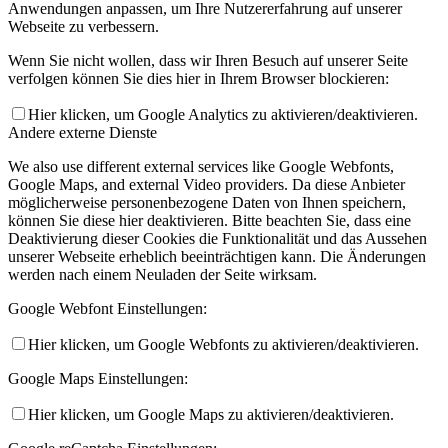
Anwendungen anpassen, um Ihre Nutzererfahrung auf unserer
Webseite zu verbessern.
Wenn Sie nicht wollen, dass wir Ihren Besuch auf unserer Seite
verfolgen können Sie dies hier in Ihrem Browser blockieren:
Hier klicken, um Google Analytics zu aktivieren/deaktivieren.
Andere externe Dienste
We also use different external services like Google Webfonts,
Google Maps, and external Video providers. Da diese Anbieter
möglicherweise personenbezogene Daten von Ihnen speichern,
können Sie diese hier deaktivieren. Bitte beachten Sie, dass eine
Deaktivierung dieser Cookies die Funktionalität und das Aussehen
unserer Webseite erheblich beeinträchtigen kann. Die Änderungen
werden nach einem Neuladen der Seite wirksam.
Google Webfont Einstellungen:
Hier klicken, um Google Webfonts zu aktivieren/deaktivieren.
Google Maps Einstellungen:
Hier klicken, um Google Maps zu aktivieren/deaktivieren.