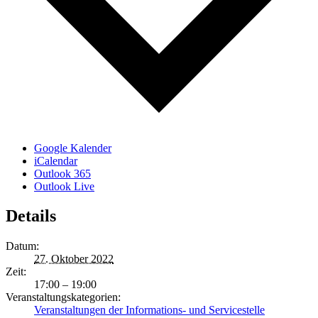
Google Kalender
iCalendar
Outlook 365
Outlook Live
Details
Datum:
27. Oktober 2022
Zeit:
17:00 – 19:00
Veranstaltungskategorien:
Veranstaltungen der Informations- und Servicestelle