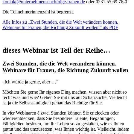
kontakt@unternehmensnachfolge-frauen.de
oder 0231 55 69 76-0
Die Teilnehmerinnenzahl ist begrenzt.
Alle Infos zu „Zwei Stunden, die die Welt verändern können.
Webinare für Frauen, die Richtung Zukunft wollen.“ als PDF
dieses Webinar ist Teil der Reihe…
Zwei Stunden, die die Welt verändern können.
Webinare für Frauen, die Richtung Zukunft wollen
„Ich würde ja gerne, aber …“
Möchten Sie gerne Ihr eigenes Ding machen, wissen aber nicht so
recht was und wie? Gehen Sie mit uns auf Schatzsuche. Vielleicht
ist ja die Selbstständigkeit genau das Richtige für Sie.
In vier Webinaren á zwei Stunden können Sie entdecken oder
wiederentdecken, dass Sie besondere Talente, Begabungen,
Fähigkeiten besitzen, um Ihr Leben so zu gestalten, wie es Ihnen
guttut und das umzusetzen, was Ihnen wichtig ist. Vielleicht, indem