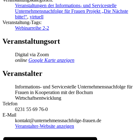
Veranstaltungen der Informations- und Servicestelle
Unternehmensnachfolge für Frauen Projekt „Die Nächste
bitte!“
,
virtuell
Veranstaltung-Tags:
Webinarreihe 2-2
Veranstaltungsort
Digital via Zoom
online
Google Karte anzeigen
Veranstalter
Informations- und Servicestelle Unternehmensnachfolge für
Frauen in Kooperation mit der Bochum
Wirtschaftsentwicklung
Telefon
0231 55 69 76-0
E-Mail
kontakt@unternehmensnachfolge-frauen.de
Veranstalter-Website anzeigen