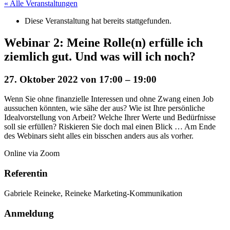
« Alle Veranstaltungen
Diese Veranstaltung hat bereits stattgefunden.
Webinar 2: Meine Rolle(n) erfülle ich
ziemlich gut. Und was will ich noch?
27. Oktober 2022 von 17:00
–
19:00
Wenn Sie ohne finanzielle Interessen und ohne Zwang einen Job
aussuchen könnten, wie sähe der aus? Wie ist Ihre persönliche
Idealvorstellung von Arbeit? Welche Ihrer Werte und Bedürfnisse
soll sie erfüllen? Riskieren Sie doch mal einen Blick … Am Ende
des Webinars sieht alles ein bisschen anders aus als vorher.
Online via Zoom
Referentin
Gabriele Reineke, Reineke Marketing-Kommunikation
Anmeldung