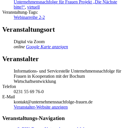
Unternehmensnachfolge für Frauen Projekt „Die Nächste
bitte!“
,
virtuell
Veranstaltung-Tags:
Webinarreihe 2-2
Veranstaltungsort
Digital via Zoom
online
Google Karte anzeigen
Veranstalter
Informations- und Servicestelle Unternehmensnachfolge für
Frauen in Kooperation mit der Bochum
Wirtschaftsentwicklung
Telefon
0231 55 69 76-0
E-Mail
kontakt@unternehmensnachfolge-frauen.de
Veranstalter-Website anzeigen
Veranstaltungs-Navigation