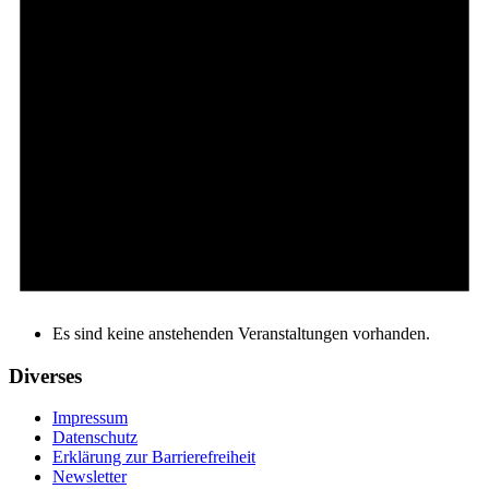
Es sind keine anstehenden Veranstaltungen vorhanden.
Diverses
Impressum
Datenschutz
Erklärung zur Barrierefreiheit
Newsletter