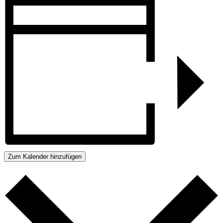
Zum Kalender hinzufügen