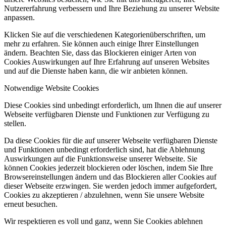
Nutzererfahrung verbessern und Ihre Beziehung zu unserer Website
anpassen.
Klicken Sie auf die verschiedenen Kategorienüberschriften, um
mehr zu erfahren. Sie können auch einige Ihrer Einstellungen
ändern. Beachten Sie, dass das Blockieren einiger Arten von
Cookies Auswirkungen auf Ihre Erfahrung auf unseren Websites
und auf die Dienste haben kann, die wir anbieten können.
Notwendige Website Cookies
Diese Cookies sind unbedingt erforderlich, um Ihnen die auf unserer
Webseite verfügbaren Dienste und Funktionen zur Verfügung zu
stellen.
Da diese Cookies für die auf unserer Webseite verfügbaren Dienste
und Funktionen unbedingt erforderlich sind, hat die Ablehnung
Auswirkungen auf die Funktionsweise unserer Webseite. Sie
können Cookies jederzeit blockieren oder löschen, indem Sie Ihre
Browsereinstellungen ändern und das Blockieren aller Cookies auf
dieser Webseite erzwingen. Sie werden jedoch immer aufgefordert,
Cookies zu akzeptieren / abzulehnen, wenn Sie unsere Website
erneut besuchen.
Wir respektieren es voll und ganz, wenn Sie Cookies ablehnen