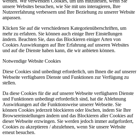
werden. Wir verwenden Cookies, um uns mitzuteilen, wenn Sie
unsere Websites besuchen, wie Sie mit uns interagieren, Ihre
Nutzererfahrung verbessern und Ihre Beziehung zu unserer Website
anpassen.
Klicken Sie auf die verschiedenen Kategorienüberschriften, um
mehr zu erfahren. Sie können auch einige Ihrer Einstellungen
ändern. Beachten Sie, dass das Blockieren einiger Arten von
Cookies Auswirkungen auf Ihre Erfahrung auf unseren Websites
und auf die Dienste haben kann, die wir anbieten können.
Notwendige Website Cookies
Diese Cookies sind unbedingt erforderlich, um Ihnen die auf unserer
Webseite verfügbaren Dienste und Funktionen zur Verfügung zu
stellen.
Da diese Cookies für die auf unserer Webseite verfügbaren Dienste
und Funktionen unbedingt erforderlich sind, hat die Ablehnung
Auswirkungen auf die Funktionsweise unserer Webseite. Sie
können Cookies jederzeit blockieren oder löschen, indem Sie Ihre
Browsereinstellungen ändern und das Blockieren aller Cookies auf
dieser Webseite erzwingen. Sie werden jedoch immer aufgefordert,
Cookies zu akzeptieren / abzulehnen, wenn Sie unsere Website
erneut besuchen.