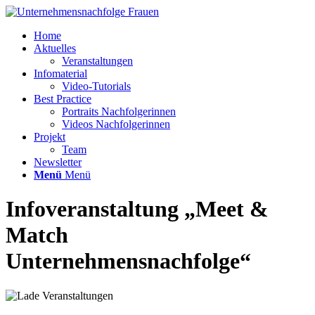
Home
Aktuelles
Veranstaltungen
Infomaterial
Video-Tutorials
Best Practice
Portraits Nachfolgerinnen
Videos Nachfolgerinnen
Projekt
Team
Newsletter
Menü
Menü
Infoveranstaltung „Meet &
Match
Unternehmensnachfolge“