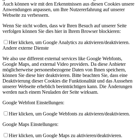
Auch können wir mit den Erkenntnissen aus diesen Cookies unsere
Anwendungen anpassen, um Ihre Nutzererfahrung auf unserer
Webseite zu verbessern.
Wenn Sie nicht wollen, dass wir Ihren Besuch auf unserer Seite
verfolgen können Sie dies hier in Ihrem Browser blockieren:
Hier klicken, um Google Analytics zu aktivieren/deaktivieren.
Andere externe Dienste
We also use different external services like Google Webfonts,
Google Maps, and external Video providers. Da diese Anbieter
möglicherweise personenbezogene Daten von Ihnen speichern,
können Sie diese hier deaktivieren. Bitte beachten Sie, dass eine
Deaktivierung dieser Cookies die Funktionalität und das Aussehen
unserer Webseite erheblich beeinträchtigen kann. Die Änderungen
werden nach einem Neuladen der Seite wirksam.
Google Webfont Einstellungen:
Hier klicken, um Google Webfonts zu aktivieren/deaktivieren.
Google Maps Einstellungen:
Hier klicken, um Google Maps zu aktivieren/deaktivieren.