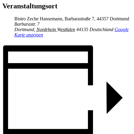
Veranstaltungsort
Bistro Zeche Hansemann, Barbarastraße 7, 44357 Dortmund
Barbarastr. 7
Dortmund
,
Nordrhein Westfalen
44135
Deutschland
Google
Karte anzeigen