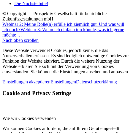
Die Nächste bitte!
© Copyright — Prospektiv Gesellschaft für betriebliche
Zukunftsgestaltungen mbH
Webinar 2: Meine Rolle(n) erfülle ich ziemlich gut. Und was will
ich noch?
Webinar 3: Wenn ich einfach tun könnte, was ich gerne
möchte …
Nach oben scrollen
Diese Website verwendet Cookies, jedoch keine, die das
Nutzerverhalten erfassen. Es sind lediglich notwendige Cookies zur
Funktion der Website aktiviert. Durch die weitere Nutzung der
Website erklären Sie sich mit der Verwendung von Cookies
einverstanden. Sie können die Einstellungen ansehen und anpassen.
Einstellungen akzeptieren
Einstellungen
Datenschutzerklärung
Cookie and Privacy Settings
Wie wir Cookies verwenden
Wir können Cookies anfordern, die auf Ihrem Gerät eingestellt