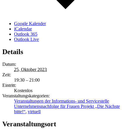
Google Kalender
iCalendar
Outlook 365
Outlook Live
Details
Datum:
25. Oktober 2023
Zeit:
19:30 – 21:00
Eintritt:
Kostenlos
Veranstaltungskategorien:
Veranstaltungen der Informations- und Servicestelle
Unternehmensnachfolge für Frauen Projekt „Die Nächste
bitte!“
,
virtuell
Veranstaltungsort