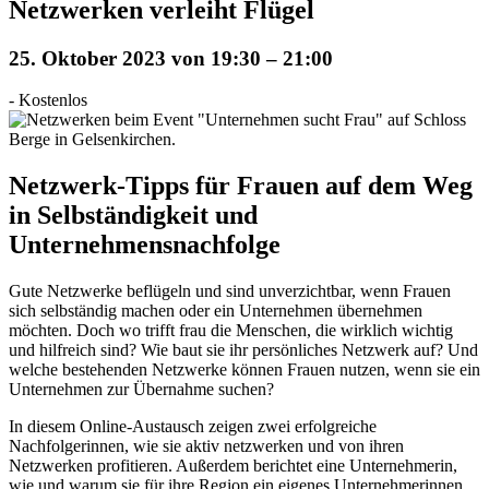
Netzwerken verleiht Flügel
25. Oktober 2023 von 19:30
–
21:00
-
Kostenlos
Netzwerk-Tipps für Frauen auf dem Weg
in Selbständigkeit und
Unternehmensnachfolge
Gute Netzwerke beflügeln und sind unverzichtbar, wenn Frauen
sich selbständig machen oder ein Unternehmen übernehmen
möchten. Doch wo trifft frau die Menschen, die wirklich wichtig
und hilfreich sind? Wie baut sie ihr persönliches Netzwerk auf? Und
welche bestehenden Netzwerke können Frauen nutzen, wenn sie ein
Unternehmen zur Übernahme suchen?
In diesem Online-Austausch zeigen zwei erfolgreiche
Nachfolgerinnen, wie sie aktiv netzwerken und von ihren
Netzwerken profitieren. Außerdem berichtet eine Unternehmerin,
wie und warum sie für ihre Region ein eigenes Unternehmerinnen