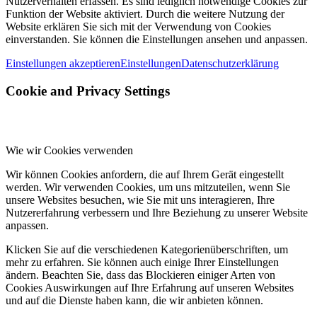
Nutzerverhalten erfassen. Es sind lediglich notwendige Cookies zur
Funktion der Website aktiviert. Durch die weitere Nutzung der
Website erklären Sie sich mit der Verwendung von Cookies
einverstanden. Sie können die Einstellungen ansehen und anpassen.
Einstellungen akzeptieren
Einstellungen
Datenschutzerklärung
Cookie and Privacy Settings
Wie wir Cookies verwenden
Wir können Cookies anfordern, die auf Ihrem Gerät eingestellt
werden. Wir verwenden Cookies, um uns mitzuteilen, wenn Sie
unsere Websites besuchen, wie Sie mit uns interagieren, Ihre
Nutzererfahrung verbessern und Ihre Beziehung zu unserer Website
anpassen.
Klicken Sie auf die verschiedenen Kategorienüberschriften, um
mehr zu erfahren. Sie können auch einige Ihrer Einstellungen
ändern. Beachten Sie, dass das Blockieren einiger Arten von
Cookies Auswirkungen auf Ihre Erfahrung auf unseren Websites
und auf die Dienste haben kann, die wir anbieten können.