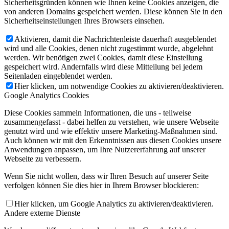
Sicherheitsgründen können wie Ihnen keine Cookies anzeigen, die
von anderen Domains gespeichert werden. Diese können Sie in den
Sicherheitseinstellungen Ihres Browsers einsehen.
Aktivieren, damit die Nachrichtenleiste dauerhaft ausgeblendet
wird und alle Cookies, denen nicht zugestimmt wurde, abgelehnt
werden. Wir benötigen zwei Cookies, damit diese Einstellung
gespeichert wird. Andernfalls wird diese Mitteilung bei jedem
Seitenladen eingeblendet werden.
Hier klicken, um notwendige Cookies zu aktivieren/deaktivieren.
Google Analytics Cookies
Diese Cookies sammeln Informationen, die uns - teilweise
zusammengefasst - dabei helfen zu verstehen, wie unsere Webseite
genutzt wird und wie effektiv unsere Marketing-Maßnahmen sind.
Auch können wir mit den Erkenntnissen aus diesen Cookies unsere
Anwendungen anpassen, um Ihre Nutzererfahrung auf unserer
Webseite zu verbessern.
Wenn Sie nicht wollen, dass wir Ihren Besuch auf unserer Seite
verfolgen können Sie dies hier in Ihrem Browser blockieren:
Hier klicken, um Google Analytics zu aktivieren/deaktivieren.
Andere externe Dienste