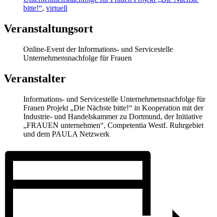
bitte!“
,
virtuell
Veranstaltungsort
Online-Event der Informations- und Servicestelle
Unternehmensnachfolge für Frauen
Veranstalter
Informations- und Servicestelle Unternehmensnachfolge für
Frauen Projekt „Die Nächste bitte!“ in Kooperation mit der
Industrie- und Handelskammer zu Dortmund, der Initiative
„FRAUEN unternehmen“, Competentia Westf. Ruhrgebiet
und dem PAULA Netzwerk