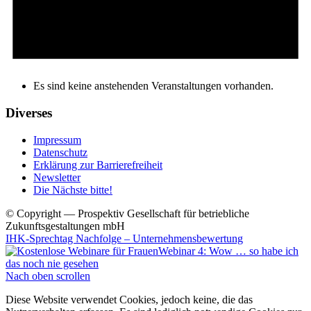
Es sind keine anstehenden Veranstaltungen vorhanden.
Diverses
Impressum
Datenschutz
Erklärung zur Barrierefreiheit
Newsletter
Die Nächste bitte!
© Copyright — Prospektiv Gesellschaft für betriebliche
Zukunftsgestaltungen mbH
IHK-Sprechtag Nachfolge – Unternehmensbewertung
Webinar 4: Wow … so habe ich
das noch nie gesehen
Nach oben scrollen
Diese Website verwendet Cookies, jedoch keine, die das