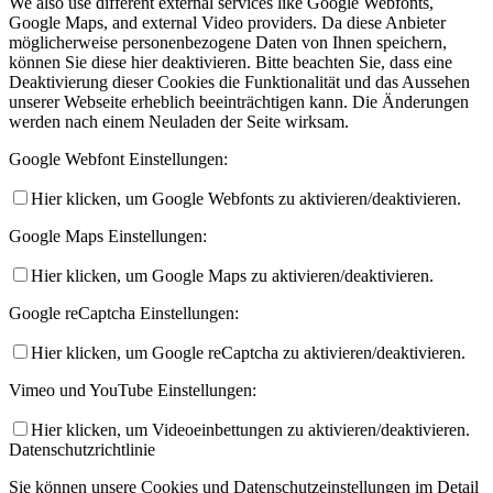
We also use different external services like Google Webfonts,
Google Maps, and external Video providers. Da diese Anbieter
möglicherweise personenbezogene Daten von Ihnen speichern,
können Sie diese hier deaktivieren. Bitte beachten Sie, dass eine
Deaktivierung dieser Cookies die Funktionalität und das Aussehen
unserer Webseite erheblich beeinträchtigen kann. Die Änderungen
werden nach einem Neuladen der Seite wirksam.
Google Webfont Einstellungen:
Hier klicken, um Google Webfonts zu aktivieren/deaktivieren.
Google Maps Einstellungen:
Hier klicken, um Google Maps zu aktivieren/deaktivieren.
Google reCaptcha Einstellungen:
Hier klicken, um Google reCaptcha zu aktivieren/deaktivieren.
Vimeo und YouTube Einstellungen:
Hier klicken, um Videoeinbettungen zu aktivieren/deaktivieren.
Datenschutzrichtlinie
Sie können unsere Cookies und Datenschutzeinstellungen im Detail