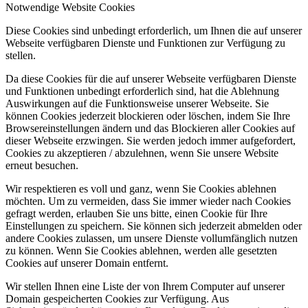
Notwendige Website Cookies
Diese Cookies sind unbedingt erforderlich, um Ihnen die auf unserer
Webseite verfügbaren Dienste und Funktionen zur Verfügung zu
stellen.
Da diese Cookies für die auf unserer Webseite verfügbaren Dienste
und Funktionen unbedingt erforderlich sind, hat die Ablehnung
Auswirkungen auf die Funktionsweise unserer Webseite. Sie
können Cookies jederzeit blockieren oder löschen, indem Sie Ihre
Browsereinstellungen ändern und das Blockieren aller Cookies auf
dieser Webseite erzwingen. Sie werden jedoch immer aufgefordert,
Cookies zu akzeptieren / abzulehnen, wenn Sie unsere Website
erneut besuchen.
Wir respektieren es voll und ganz, wenn Sie Cookies ablehnen
möchten. Um zu vermeiden, dass Sie immer wieder nach Cookies
gefragt werden, erlauben Sie uns bitte, einen Cookie für Ihre
Einstellungen zu speichern. Sie können sich jederzeit abmelden oder
andere Cookies zulassen, um unsere Dienste vollumfänglich nutzen
zu können. Wenn Sie Cookies ablehnen, werden alle gesetzten
Cookies auf unserer Domain entfernt.
Wir stellen Ihnen eine Liste der von Ihrem Computer auf unserer
Domain gespeicherten Cookies zur Verfügung. Aus