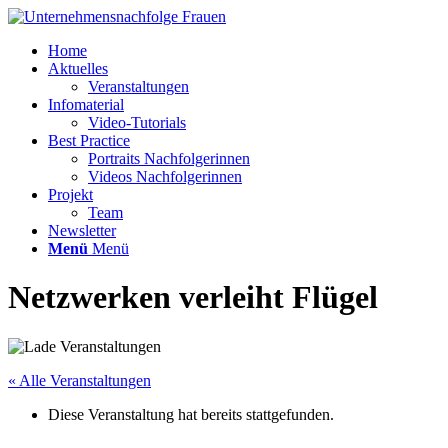
Home
Aktuelles
Veranstaltungen
Infomaterial
Video-Tutorials
Best Practice
Portraits Nachfolgerinnen
Videos Nachfolgerinnen
Projekt
Team
Newsletter
Menü
Menü
Netzwerken verleiht Flügel
« Alle Veranstaltungen
Diese Veranstaltung hat bereits stattgefunden.