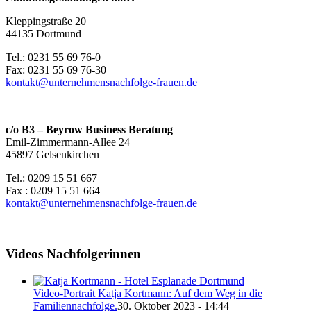
Kleppingstraße 20
44135 Dortmund
Tel.: 0231 55 69 76-0
Fax: 0231 55 69 76-30
kontakt@unternehmensnachfolge-frauen.de
c/o B3 – Beyrow Business Beratung
Emil-Zimmermann-Allee 24
45897 Gelsenkirchen
Tel.: 0209 15 51 667
Fax : 0209 15 51 664
kontakt@unternehmensnachfolge-frauen.de
Videos Nachfolgerinnen
Video-Portrait Katja Kortmann: Auf dem Weg in die
Familiennachfolge.
30. Oktober 2023 - 14:44