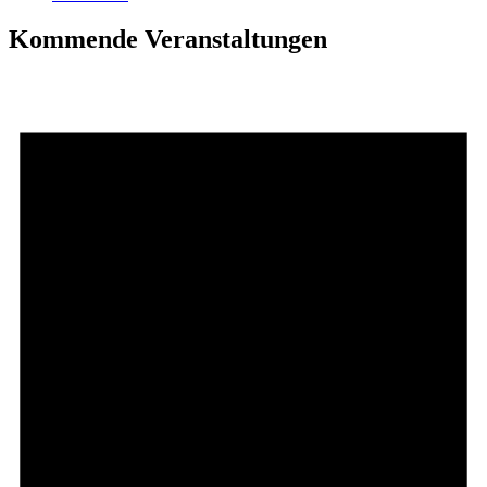
Kommende Veranstaltungen