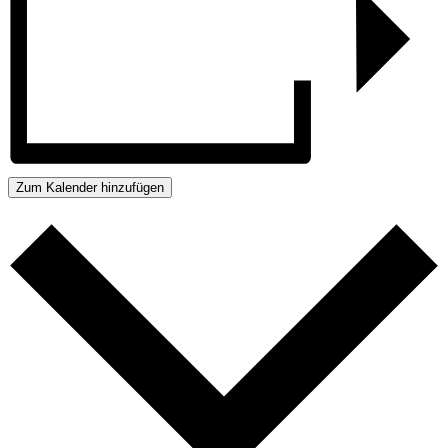
Zum Kalender hinzufügen