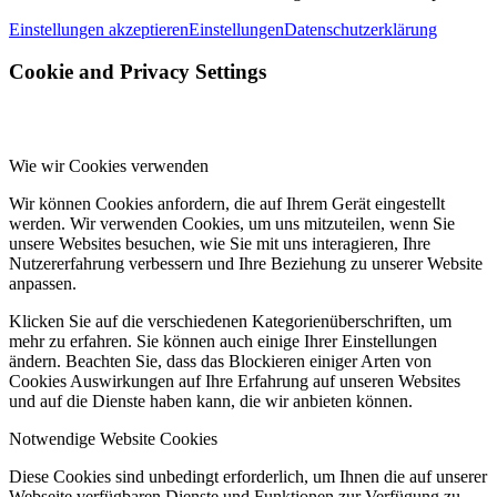
Einstellungen akzeptieren
Einstellungen
Datenschutzerklärung
Cookie and Privacy Settings
Wie wir Cookies verwenden
Wir können Cookies anfordern, die auf Ihrem Gerät eingestellt
werden. Wir verwenden Cookies, um uns mitzuteilen, wenn Sie
unsere Websites besuchen, wie Sie mit uns interagieren, Ihre
Nutzererfahrung verbessern und Ihre Beziehung zu unserer Website
anpassen.
Klicken Sie auf die verschiedenen Kategorienüberschriften, um
mehr zu erfahren. Sie können auch einige Ihrer Einstellungen
ändern. Beachten Sie, dass das Blockieren einiger Arten von
Cookies Auswirkungen auf Ihre Erfahrung auf unseren Websites
und auf die Dienste haben kann, die wir anbieten können.
Notwendige Website Cookies
Diese Cookies sind unbedingt erforderlich, um Ihnen die auf unserer
Webseite verfügbaren Dienste und Funktionen zur Verfügung zu