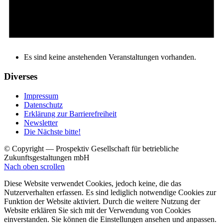
Es sind keine anstehenden Veranstaltungen vorhanden.
Diverses
Impressum
Datenschutz
Erklärung zur Barrierefreiheit
Newsletter
Die Nächste bitte!
© Copyright — Prospektiv Gesellschaft für betriebliche
Zukunftsgestaltungen mbH
Nach oben scrollen
Diese Website verwendet Cookies, jedoch keine, die das
Nutzerverhalten erfassen. Es sind lediglich notwendige Cookies zur
Funktion der Website aktiviert. Durch die weitere Nutzung der
Website erklären Sie sich mit der Verwendung von Cookies
einverstanden. Sie können die Einstellungen ansehen und anpassen.