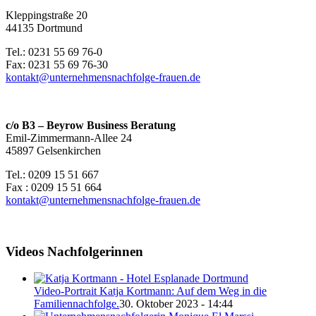
Kleppingstraße 20
44135 Dortmund
Tel.: 0231 55 69 76-0
Fax: 0231 55 69 76-30
kontakt@unternehmensnachfolge-frauen.de
c/o B3 – Beyrow Business Beratung
Emil-Zimmermann-Allee 24
45897 Gelsenkirchen
Tel.: 0209 15 51 667
Fax : 0209 15 51 664
kontakt@unternehmensnachfolge-frauen.de
Videos Nachfolgerinnen
Video-Portrait Katja Kortmann: Auf dem Weg in die
Familiennachfolge.
30. Oktober 2023 - 14:44