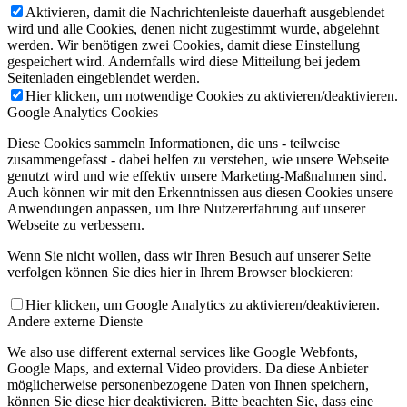
Aktivieren, damit die Nachrichtenleiste dauerhaft ausgeblendet
wird und alle Cookies, denen nicht zugestimmt wurde, abgelehnt
werden. Wir benötigen zwei Cookies, damit diese Einstellung
gespeichert wird. Andernfalls wird diese Mitteilung bei jedem
Seitenladen eingeblendet werden.
Hier klicken, um notwendige Cookies zu aktivieren/deaktivieren.
Google Analytics Cookies
Diese Cookies sammeln Informationen, die uns - teilweise
zusammengefasst - dabei helfen zu verstehen, wie unsere Webseite
genutzt wird und wie effektiv unsere Marketing-Maßnahmen sind.
Auch können wir mit den Erkenntnissen aus diesen Cookies unsere
Anwendungen anpassen, um Ihre Nutzererfahrung auf unserer
Webseite zu verbessern.
Wenn Sie nicht wollen, dass wir Ihren Besuch auf unserer Seite
verfolgen können Sie dies hier in Ihrem Browser blockieren:
Hier klicken, um Google Analytics zu aktivieren/deaktivieren.
Andere externe Dienste
We also use different external services like Google Webfonts,
Google Maps, and external Video providers. Da diese Anbieter
möglicherweise personenbezogene Daten von Ihnen speichern,
können Sie diese hier deaktivieren. Bitte beachten Sie, dass eine