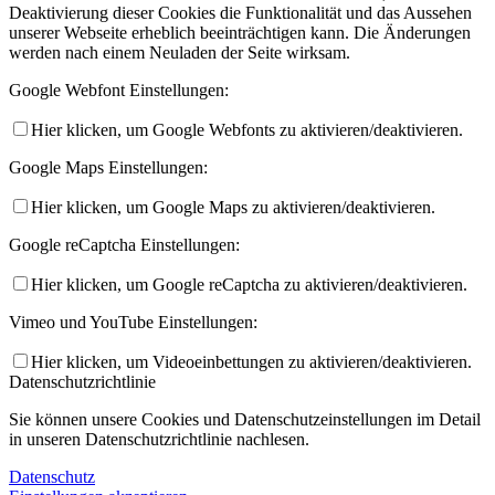
Deaktivierung dieser Cookies die Funktionalität und das Aussehen
unserer Webseite erheblich beeinträchtigen kann. Die Änderungen
werden nach einem Neuladen der Seite wirksam.
Google Webfont Einstellungen:
Hier klicken, um Google Webfonts zu aktivieren/deaktivieren.
Google Maps Einstellungen:
Hier klicken, um Google Maps zu aktivieren/deaktivieren.
Google reCaptcha Einstellungen:
Hier klicken, um Google reCaptcha zu aktivieren/deaktivieren.
Vimeo und YouTube Einstellungen:
Hier klicken, um Videoeinbettungen zu aktivieren/deaktivieren.
Datenschutzrichtlinie
Sie können unsere Cookies und Datenschutzeinstellungen im Detail
in unseren Datenschutzrichtlinie nachlesen.
Datenschutz