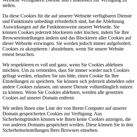
stellen.
Da diese Cookies für die auf unserer Webseite verfügbaren Dienste
und Funktionen unbedingt erforderlich sind, hat die Ablehnung
Auswirkungen auf die Funktionsweise unserer Webseite. Sie
können Cookies jederzeit blockieren oder löschen, indem Sie Ihre
Browsereinstellungen ändern und das Blockieren aller Cookies auf
dieser Webseite erzwingen. Sie werden jedoch immer aufgefordert,
Cookies zu akzeptieren / abzulehnen, wenn Sie unsere Website
erneut besuchen.
Wir respektieren es voll und ganz, wenn Sie Cookies ablehnen
möchten. Um zu vermeiden, dass Sie immer wieder nach Cookies
gefragt werden, erlauben Sie uns bitte, einen Cookie für Ihre
Einstellungen zu speichern. Sie können sich jederzeit abmelden oder
andere Cookies zulassen, um unsere Dienste vollumfänglich nutzen
zu können. Wenn Sie Cookies ablehnen, werden alle gesetzten
Cookies auf unserer Domain entfernt.
Wir stellen Ihnen eine Liste der von Ihrem Computer auf unserer
Domain gespeicherten Cookies zur Verfügung. Aus
Sicherheitsgründen können wie Ihnen keine Cookies anzeigen, die
von anderen Domains gespeichert werden. Diese können Sie in den
Sicherheitseinstellungen Ihres Browsers einsehen.