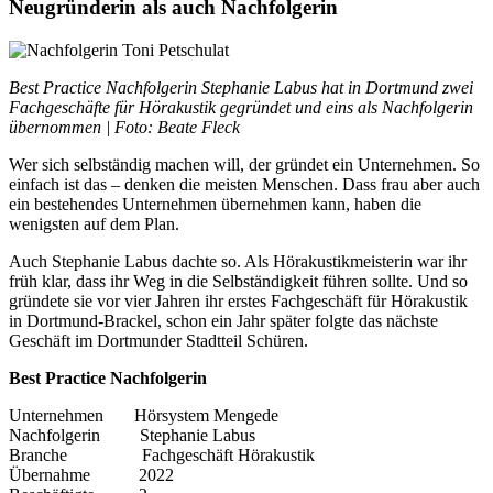
Neugründerin als auch Nachfolgerin
Best Practice Nachfolgerin Stephanie Labus hat in Dortmund zwei
Fachgeschäfte für Hörakustik gegründet und eins als Nachfolgerin
übernommen | Foto: Beate Fleck
Wer sich selbständig machen will, der gründet ein Unternehmen. So
einfach ist das – denken die meisten Menschen. Dass frau aber auch
ein bestehendes Unternehmen übernehmen kann, haben die
wenigsten auf dem Plan.
Auch Stephanie Labus dachte so. Als Hörakustikmeisterin war ihr
früh klar, dass ihr Weg in die Selbständigkeit führen sollte. Und so
gründete sie vor vier Jahren ihr erstes Fachgeschäft für Hörakustik
in Dortmund-Brackel, schon ein Jahr später folgte das nächste
Geschäft im Dortmunder Stadtteil Schüren.
Best Practice Nachfolgerin
Unternehmen Hörsystem Mengede
Nachfolgerin Stephanie Labus
Branche Fachgeschäft Hörakustik
Übernahme 2022