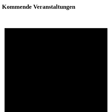
Kommende Veranstaltungen