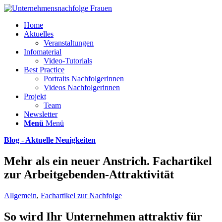
Home
Aktuelles
Veranstaltungen
Infomaterial
Video-Tutorials
Best Practice
Portraits Nachfolgerinnen
Videos Nachfolgerinnen
Projekt
Team
Newsletter
Menü
Menü
Blog - Aktuelle Neuigkeiten
Mehr als ein neuer Anstrich. Fachartikel
zur Arbeitgebenden-Attraktivität
Allgemein
,
Fachartikel zur Nachfolge
So wird Ihr Unternehmen attraktiv für