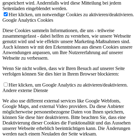
gespeichert wird. Andernfalls wird diese Mitteilung bei jedem
Seitenladen eingeblendet werden.
Hier klicken, um notwendige Cookies zu aktivieren/deaktivieren.
Google Analytics Cookies
Diese Cookies sammeln Informationen, die uns - teilweise
zusammengefasst - dabei helfen zu verstehen, wie unsere Webseite
genutzt wird und wie effektiv unsere Marketing-Maßnahmen sind.
Auch können wir mit den Erkenntnissen aus diesen Cookies unsere
Anwendungen anpassen, um Ihre Nutzererfahrung auf unserer
Webseite zu verbessern.
Wenn Sie nicht wollen, dass wir Ihren Besuch auf unserer Seite
verfolgen können Sie dies hier in Ihrem Browser blockieren:
Hier klicken, um Google Analytics zu aktivieren/deaktivieren.
Andere externe Dienste
We also use different external services like Google Webfonts,
Google Maps, and external Video providers. Da diese Anbieter
möglicherweise personenbezogene Daten von Ihnen speichern,
können Sie diese hier deaktivieren. Bitte beachten Sie, dass eine
Deaktivierung dieser Cookies die Funktionalität und das Aussehen
unserer Webseite erheblich beeinträchtigen kann. Die Änderungen
werden nach einem Neuladen der Seite wirksam.