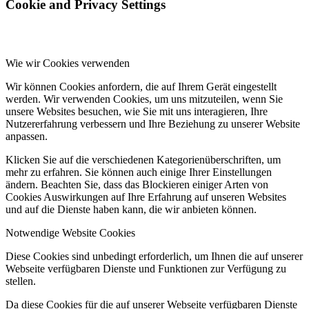
Cookie and Privacy Settings
Wie wir Cookies verwenden
Wir können Cookies anfordern, die auf Ihrem Gerät eingestellt
werden. Wir verwenden Cookies, um uns mitzuteilen, wenn Sie
unsere Websites besuchen, wie Sie mit uns interagieren, Ihre
Nutzererfahrung verbessern und Ihre Beziehung zu unserer Website
anpassen.
Klicken Sie auf die verschiedenen Kategorienüberschriften, um
mehr zu erfahren. Sie können auch einige Ihrer Einstellungen
ändern. Beachten Sie, dass das Blockieren einiger Arten von
Cookies Auswirkungen auf Ihre Erfahrung auf unseren Websites
und auf die Dienste haben kann, die wir anbieten können.
Notwendige Website Cookies
Diese Cookies sind unbedingt erforderlich, um Ihnen die auf unserer
Webseite verfügbaren Dienste und Funktionen zur Verfügung zu
stellen.
Da diese Cookies für die auf unserer Webseite verfügbaren Dienste