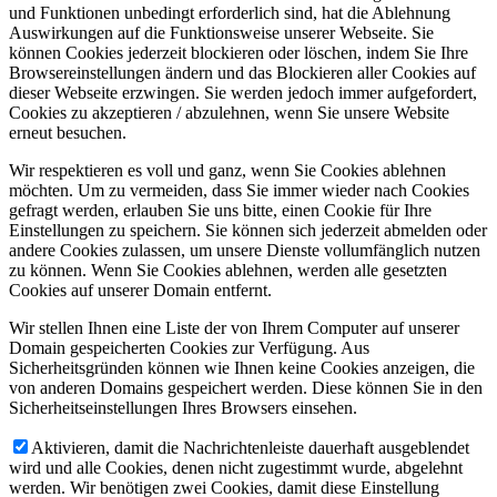
und Funktionen unbedingt erforderlich sind, hat die Ablehnung
Auswirkungen auf die Funktionsweise unserer Webseite. Sie
können Cookies jederzeit blockieren oder löschen, indem Sie Ihre
Browsereinstellungen ändern und das Blockieren aller Cookies auf
dieser Webseite erzwingen. Sie werden jedoch immer aufgefordert,
Cookies zu akzeptieren / abzulehnen, wenn Sie unsere Website
erneut besuchen.
Wir respektieren es voll und ganz, wenn Sie Cookies ablehnen
möchten. Um zu vermeiden, dass Sie immer wieder nach Cookies
gefragt werden, erlauben Sie uns bitte, einen Cookie für Ihre
Einstellungen zu speichern. Sie können sich jederzeit abmelden oder
andere Cookies zulassen, um unsere Dienste vollumfänglich nutzen
zu können. Wenn Sie Cookies ablehnen, werden alle gesetzten
Cookies auf unserer Domain entfernt.
Wir stellen Ihnen eine Liste der von Ihrem Computer auf unserer
Domain gespeicherten Cookies zur Verfügung. Aus
Sicherheitsgründen können wie Ihnen keine Cookies anzeigen, die
von anderen Domains gespeichert werden. Diese können Sie in den
Sicherheitseinstellungen Ihres Browsers einsehen.
Aktivieren, damit die Nachrichtenleiste dauerhaft ausgeblendet
wird und alle Cookies, denen nicht zugestimmt wurde, abgelehnt
werden. Wir benötigen zwei Cookies, damit diese Einstellung