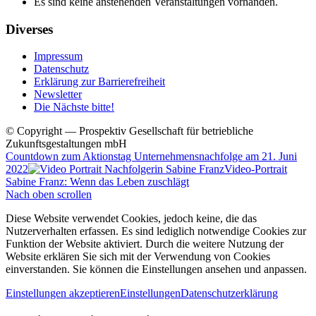
Es sind keine anstehenden Veranstaltungen vorhanden.
Diverses
Impressum
Datenschutz
Erklärung zur Barrierefreiheit
Newsletter
Die Nächste bitte!
© Copyright — Prospektiv Gesellschaft für betriebliche
Zukunftsgestaltungen mbH
Countdown zum Aktionstag Unternehmensnachfolge am 21. Juni
2022
Video-Portrait
Sabine Franz: Wenn das Leben zuschlägt
Nach oben scrollen
Diese Website verwendet Cookies, jedoch keine, die das
Nutzerverhalten erfassen. Es sind lediglich notwendige Cookies zur
Funktion der Website aktiviert. Durch die weitere Nutzung der
Website erklären Sie sich mit der Verwendung von Cookies
einverstanden. Sie können die Einstellungen ansehen und anpassen.
Einstellungen akzeptieren
Einstellungen
Datenschutzerklärung