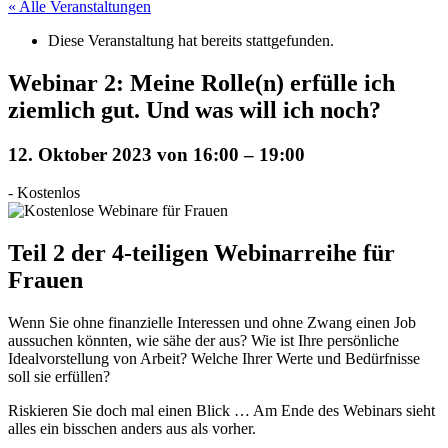
« Alle Veranstaltungen
Diese Veranstaltung hat bereits stattgefunden.
Webinar 2: Meine Rolle(n) erfülle ich
ziemlich gut. Und was will ich noch?
12. Oktober 2023 von 16:00
–
19:00
-
Kostenlos
Teil 2 der 4-teiligen Webinarreihe für
Frauen
Wenn Sie ohne finanzielle Interessen und ohne Zwang einen Job
aussuchen könnten, wie sähe der aus? Wie ist Ihre persönliche
Idealvorstellung von Arbeit? Welche Ihrer Werte und Bedürfnisse
soll sie erfüllen?
Riskieren Sie doch mal einen Blick … Am Ende des Webinars sieht
alles ein bisschen anders aus als vorher.