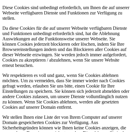
Diese Cookies sind unbedingt erforderlich, um Ihnen die auf unserer
Webseite verfügbaren Dienste und Funktionen zur Verfügung zu
stellen.
Da diese Cookies für die auf unserer Webseite verfügbaren Dienste
und Funktionen unbedingt erforderlich sind, hat die Ablehnung
Auswirkungen auf die Funktionsweise unserer Webseite. Sie
können Cookies jederzeit blockieren oder löschen, indem Sie Ihre
Browsereinstellungen ändern und das Blockieren aller Cookies auf
dieser Webseite erzwingen. Sie werden jedoch immer aufgefordert,
Cookies zu akzeptieren / abzulehnen, wenn Sie unsere Website
erneut besuchen.
Wir respektieren es voll und ganz, wenn Sie Cookies ablehnen
möchten. Um zu vermeiden, dass Sie immer wieder nach Cookies
gefragt werden, erlauben Sie uns bitte, einen Cookie für Ihre
Einstellungen zu speichern. Sie können sich jederzeit abmelden oder
andere Cookies zulassen, um unsere Dienste vollumfänglich nutzen
zu können. Wenn Sie Cookies ablehnen, werden alle gesetzten
Cookies auf unserer Domain entfernt.
Wir stellen Ihnen eine Liste der von Ihrem Computer auf unserer
Domain gespeicherten Cookies zur Verfügung. Aus
Sicherheitsgründen können wie Ihnen keine Cookies anzeigen, die