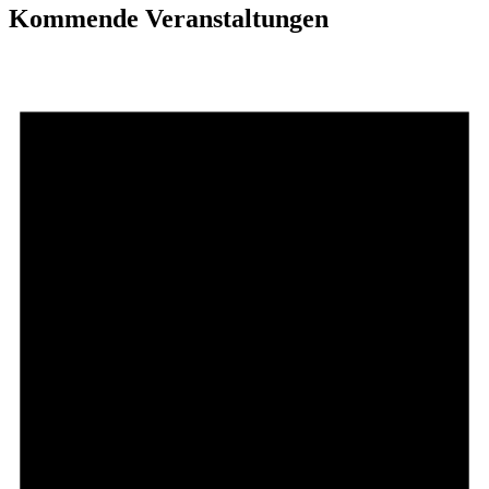
Kommende Veranstaltungen