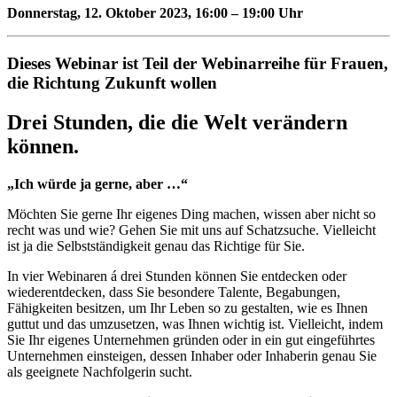
Donnerstag, 12. Oktober 2023, 16:00 – 19:00 Uhr
Dieses Webinar ist Teil der Webinarreihe für Frauen,
die Richtung Zukunft wollen
Drei Stunden, die die Welt verändern
können.
„Ich würde ja gerne, aber …“
Möchten Sie gerne Ihr eigenes Ding machen, wissen aber nicht so
recht was und wie? Gehen Sie mit uns auf Schatzsuche. Vielleicht
ist ja die Selbstständigkeit genau das Richtige für Sie.
In vier Webinaren á drei Stunden können Sie entdecken oder
wiederentdecken, dass Sie besondere Talente, Begabungen,
Fähigkeiten besitzen, um Ihr Leben so zu gestalten, wie es Ihnen
guttut und das umzusetzen, was Ihnen wichtig ist. Vielleicht, indem
Sie Ihr eigenes Unternehmen gründen oder in ein gut eingeführtes
Unternehmen einsteigen, dessen Inhaber oder Inhaberin genau Sie
als geeignete Nachfolgerin sucht.