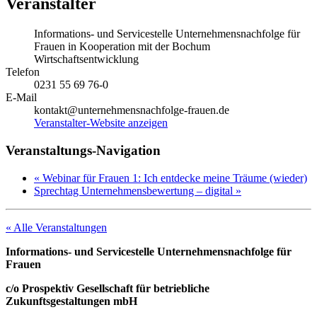
Veranstalter
Informations- und Servicestelle Unternehmensnachfolge für
Frauen in Kooperation mit der Bochum
Wirtschaftsentwicklung
Telefon
0231 55 69 76-0
E-Mail
kontakt@unternehmensnachfolge-frauen.de
Veranstalter-Website anzeigen
Veranstaltungs-Navigation
«
Webinar für Frauen 1: Ich entdecke meine Träume (wieder)
Sprechtag Unternehmensbewertung – digital
»
« Alle Veranstaltungen
Informations- und Servicestelle Unternehmensnachfolge für
Frauen
c/o Prospektiv Gesellschaft für betriebliche
Zukunftsgestaltungen mbH