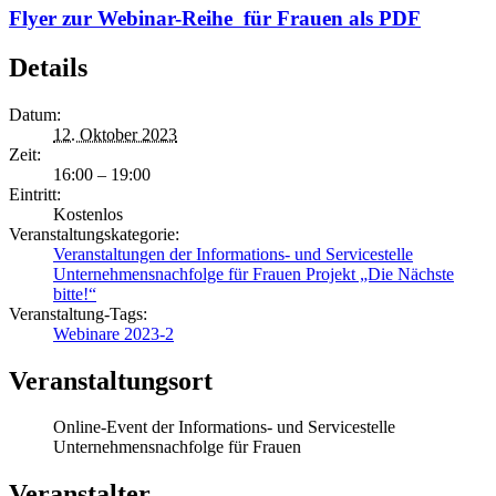
Flyer zur Webinar-Reihe für Frauen als PDF
Details
Datum:
12. Oktober 2023
Zeit:
16:00 – 19:00
Eintritt:
Kostenlos
Veranstaltungskategorie:
Veranstaltungen der Informations- und Servicestelle
Unternehmensnachfolge für Frauen Projekt „Die Nächste
bitte!“
Veranstaltung-Tags:
Webinare 2023-2
Veranstaltungsort
Online-Event der Informations- und Servicestelle
Unternehmensnachfolge für Frauen
Veranstalter