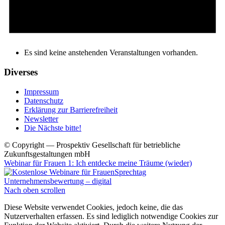
Es sind keine anstehenden Veranstaltungen vorhanden.
Diverses
Impressum
Datenschutz
Erklärung zur Barrierefreiheit
Newsletter
Die Nächste bitte!
© Copyright — Prospektiv Gesellschaft für betriebliche
Zukunftsgestaltungen mbH
Webinar für Frauen 1: Ich entdecke meine Träume (wieder)
Sprechtag
Unternehmensbewertung – digital
Nach oben scrollen
Diese Website verwendet Cookies, jedoch keine, die das
Nutzerverhalten erfassen. Es sind lediglich notwendige Cookies zur