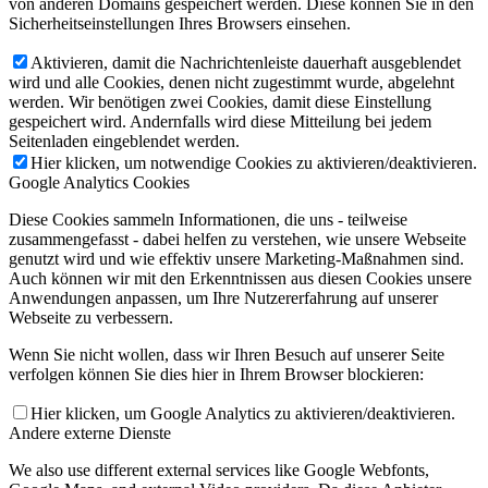
von anderen Domains gespeichert werden. Diese können Sie in den
Sicherheitseinstellungen Ihres Browsers einsehen.
Aktivieren, damit die Nachrichtenleiste dauerhaft ausgeblendet
wird und alle Cookies, denen nicht zugestimmt wurde, abgelehnt
werden. Wir benötigen zwei Cookies, damit diese Einstellung
gespeichert wird. Andernfalls wird diese Mitteilung bei jedem
Seitenladen eingeblendet werden.
Hier klicken, um notwendige Cookies zu aktivieren/deaktivieren.
Google Analytics Cookies
Diese Cookies sammeln Informationen, die uns - teilweise
zusammengefasst - dabei helfen zu verstehen, wie unsere Webseite
genutzt wird und wie effektiv unsere Marketing-Maßnahmen sind.
Auch können wir mit den Erkenntnissen aus diesen Cookies unsere
Anwendungen anpassen, um Ihre Nutzererfahrung auf unserer
Webseite zu verbessern.
Wenn Sie nicht wollen, dass wir Ihren Besuch auf unserer Seite
verfolgen können Sie dies hier in Ihrem Browser blockieren:
Hier klicken, um Google Analytics zu aktivieren/deaktivieren.
Andere externe Dienste
We also use different external services like Google Webfonts,