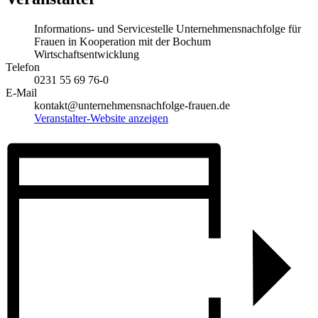
Informations- und Servicestelle Unternehmensnachfolge für
Frauen in Kooperation mit der Bochum
Wirtschaftsentwicklung
Telefon
0231 55 69 76-0
E-Mail
kontakt@unternehmensnachfolge-frauen.de
Veranstalter-Website anzeigen