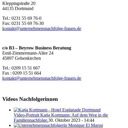
Kleppingstraße 20
44135 Dortmund
Tel.: 0231 55 69 76-0
Fax: 0231 55 69 76-30
kontakt@unternehmensnachfolge-frauen.de
c/o B3 – Beyrow Business Beratung
Emil-Zimmermann-Allee 24
45897 Gelsenkirchen
Tel.: 0209 15 51 667
Fax : 0209 15 51 664
kontakt@unternehmensnachfolge-frauen.de
Videos Nachfolgerinnen
Video-Portrait Katja Kortmann: Auf dem Weg in die
Familiennachfolge.
30. Oktober 2023 - 14:44