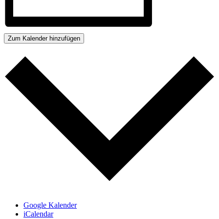
Zum Kalender hinzufügen
Google Kalender
iCalendar