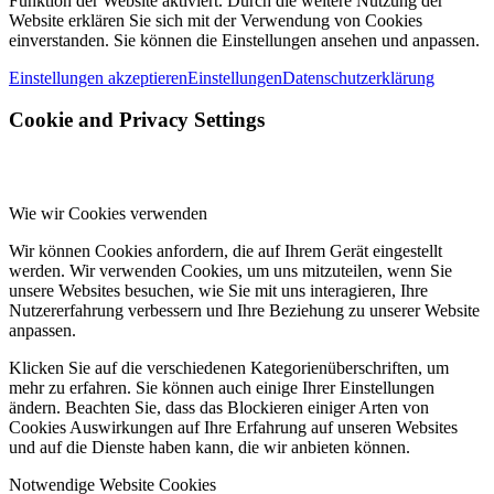
Funktion der Website aktiviert. Durch die weitere Nutzung der
Website erklären Sie sich mit der Verwendung von Cookies
einverstanden. Sie können die Einstellungen ansehen und anpassen.
Einstellungen akzeptieren
Einstellungen
Datenschutzerklärung
Cookie and Privacy Settings
Wie wir Cookies verwenden
Wir können Cookies anfordern, die auf Ihrem Gerät eingestellt
werden. Wir verwenden Cookies, um uns mitzuteilen, wenn Sie
unsere Websites besuchen, wie Sie mit uns interagieren, Ihre
Nutzererfahrung verbessern und Ihre Beziehung zu unserer Website
anpassen.
Klicken Sie auf die verschiedenen Kategorienüberschriften, um
mehr zu erfahren. Sie können auch einige Ihrer Einstellungen
ändern. Beachten Sie, dass das Blockieren einiger Arten von
Cookies Auswirkungen auf Ihre Erfahrung auf unseren Websites
und auf die Dienste haben kann, die wir anbieten können.
Notwendige Website Cookies