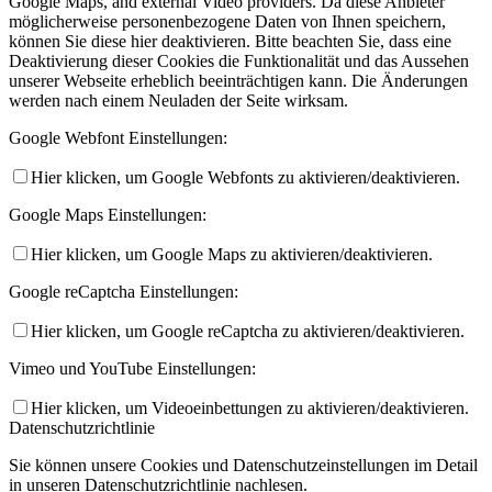
Google Maps, and external Video providers. Da diese Anbieter
möglicherweise personenbezogene Daten von Ihnen speichern,
können Sie diese hier deaktivieren. Bitte beachten Sie, dass eine
Deaktivierung dieser Cookies die Funktionalität und das Aussehen
unserer Webseite erheblich beeinträchtigen kann. Die Änderungen
werden nach einem Neuladen der Seite wirksam.
Google Webfont Einstellungen:
Hier klicken, um Google Webfonts zu aktivieren/deaktivieren.
Google Maps Einstellungen:
Hier klicken, um Google Maps zu aktivieren/deaktivieren.
Google reCaptcha Einstellungen:
Hier klicken, um Google reCaptcha zu aktivieren/deaktivieren.
Vimeo und YouTube Einstellungen:
Hier klicken, um Videoeinbettungen zu aktivieren/deaktivieren.
Datenschutzrichtlinie
Sie können unsere Cookies und Datenschutzeinstellungen im Detail
in unseren Datenschutzrichtlinie nachlesen.