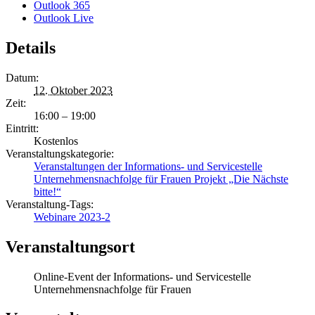
Outlook 365
Outlook Live
Details
Datum:
12. Oktober 2023
Zeit:
16:00 – 19:00
Eintritt:
Kostenlos
Veranstaltungskategorie:
Veranstaltungen der Informations- und Servicestelle
Unternehmensnachfolge für Frauen Projekt „Die Nächste
bitte!“
Veranstaltung-Tags:
Webinare 2023-2
Veranstaltungsort
Online-Event der Informations- und Servicestelle
Unternehmensnachfolge für Frauen