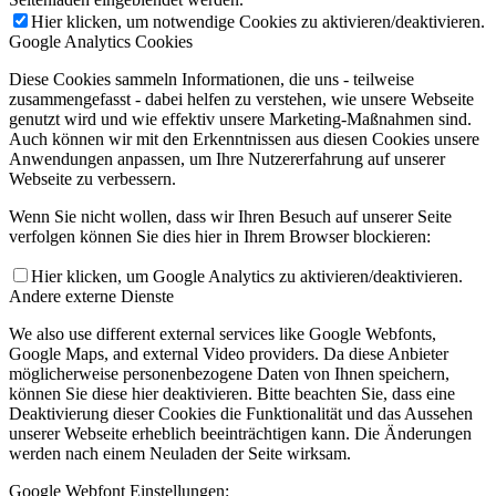
Hier klicken, um notwendige Cookies zu aktivieren/deaktivieren.
Google Analytics Cookies
Diese Cookies sammeln Informationen, die uns - teilweise
zusammengefasst - dabei helfen zu verstehen, wie unsere Webseite
genutzt wird und wie effektiv unsere Marketing-Maßnahmen sind.
Auch können wir mit den Erkenntnissen aus diesen Cookies unsere
Anwendungen anpassen, um Ihre Nutzererfahrung auf unserer
Webseite zu verbessern.
Wenn Sie nicht wollen, dass wir Ihren Besuch auf unserer Seite
verfolgen können Sie dies hier in Ihrem Browser blockieren:
Hier klicken, um Google Analytics zu aktivieren/deaktivieren.
Andere externe Dienste
We also use different external services like Google Webfonts,
Google Maps, and external Video providers. Da diese Anbieter
möglicherweise personenbezogene Daten von Ihnen speichern,
können Sie diese hier deaktivieren. Bitte beachten Sie, dass eine
Deaktivierung dieser Cookies die Funktionalität und das Aussehen
unserer Webseite erheblich beeinträchtigen kann. Die Änderungen
werden nach einem Neuladen der Seite wirksam.
Google Webfont Einstellungen: