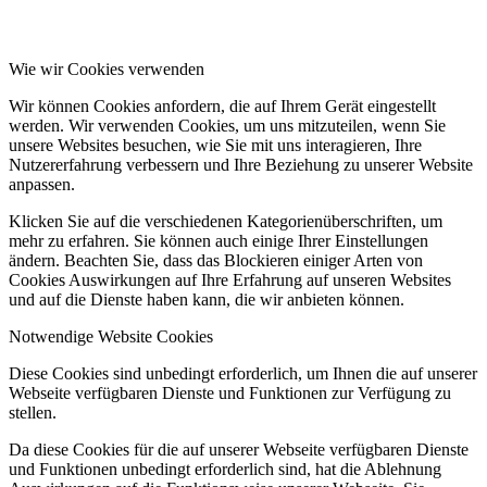
Wie wir Cookies verwenden
Wir können Cookies anfordern, die auf Ihrem Gerät eingestellt
werden. Wir verwenden Cookies, um uns mitzuteilen, wenn Sie
unsere Websites besuchen, wie Sie mit uns interagieren, Ihre
Nutzererfahrung verbessern und Ihre Beziehung zu unserer Website
anpassen.
Klicken Sie auf die verschiedenen Kategorienüberschriften, um
mehr zu erfahren. Sie können auch einige Ihrer Einstellungen
ändern. Beachten Sie, dass das Blockieren einiger Arten von
Cookies Auswirkungen auf Ihre Erfahrung auf unseren Websites
und auf die Dienste haben kann, die wir anbieten können.
Notwendige Website Cookies
Diese Cookies sind unbedingt erforderlich, um Ihnen die auf unserer
Webseite verfügbaren Dienste und Funktionen zur Verfügung zu
stellen.
Da diese Cookies für die auf unserer Webseite verfügbaren Dienste
und Funktionen unbedingt erforderlich sind, hat die Ablehnung