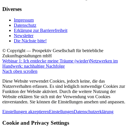
Diverses
Impressum
Datenschutz
Erklärung zur Barrierefreiheit
Newsletter
Die Nächste bitte!
© Copyright — Prospektiv Gesellschaft für betriebliche
Zukunftsgestaltungen mbH
Webinar 1: Ich entdecke meine Träume (wieder)
Netzwerken im
Handwerk: nachhaltige Nachfolge
Nach oben scrollen
Diese Website verwendet Cookies, jedoch keine, die das
Nutzerverhalten erfassen. Es sind lediglich notwendige Cookies zur
Funktion der Website aktiviert. Durch die weitere Nutzung der
Website erklären Sie sich mit der Verwendung von Cookies
einverstanden. Sie können die Einstellungen ansehen und anpassen.
Einstellungen akzeptieren
Einstellungen
Datenschutzerklärung
Cookie and Privacy Settings