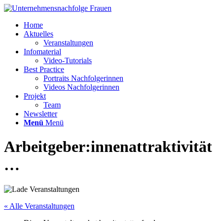
Home
Aktuelles
Veranstaltungen
Infomaterial
Video-Tutorials
Best Practice
Portraits Nachfolgerinnen
Videos Nachfolgerinnen
Projekt
Team
Newsletter
Menü
Menü
Arbeitgeber:innenattraktivität
…
« Alle Veranstaltungen