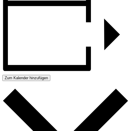
Zum Kalender hinzufügen