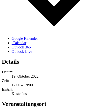
Google Kalender
iCalendar
Outlook 365
Outlook Live
Details
Datum:
19. Oktober 2022
Zeit:
17:00 – 19:00
Eintritt:
Kostenlos
Veranstaltungsort