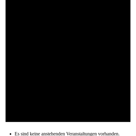
Es sind keine anstehenden Veranstaltungen vorhanden.