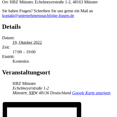
Ort: HBZ Münster, Echelmeyerstraße 1-2, 48163 Münster
Sie haben Fragen? Schreiben Sie uns gerne ein Mail an
kontakt@unternehmensnachfolge-frauen.de
Details
Datum:
19. Oktober 2022
Zeit:
17:00 – 19:00
Eintritt:
Kostenlos
Veranstaltungsort
HBZ Münster
Echelmeyerstraße 1-2
Münstetr
,
NRW
48136
Deutschland
Google Karte anzeigen